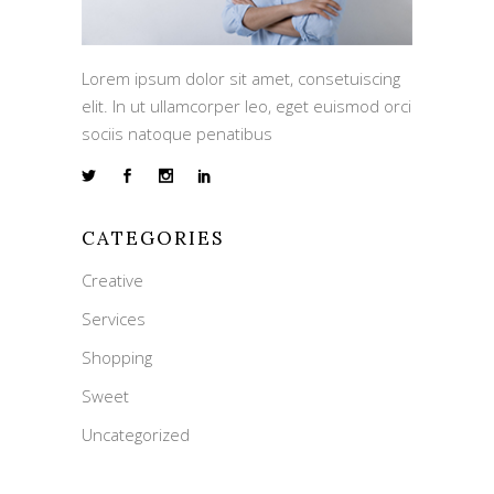
Lorem ipsum dolor sit amet, consetuiscing
elit. In ut ullamcorper leo, eget euismod orci
sociis natoque penatibus
CATEGORIES
Creative
Services
Shopping
Sweet
Uncategorized