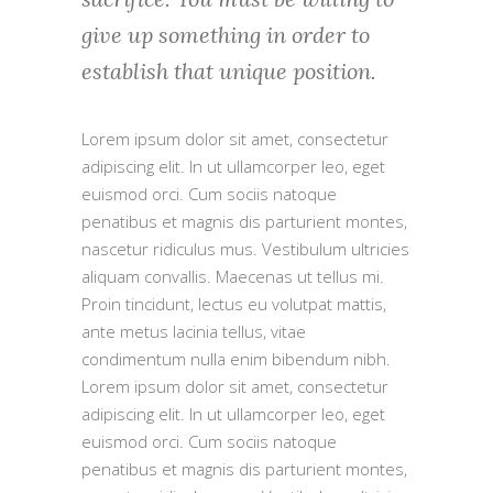
give up something in order to
establish that unique position.
Lorem ipsum dolor sit amet, consectetur
adipiscing elit. In ut ullamcorper leo, eget
euismod orci. Cum sociis natoque
penatibus et magnis dis parturient montes,
nascetur ridiculus mus. Vestibulum ultricies
aliquam convallis. Maecenas ut tellus mi.
Proin tincidunt, lectus eu volutpat mattis,
ante metus lacinia tellus, vitae
condimentum nulla enim bibendum nibh.
Lorem ipsum dolor sit amet, consectetur
adipiscing elit. In ut ullamcorper leo, eget
euismod orci. Cum sociis natoque
penatibus et magnis dis parturient montes,