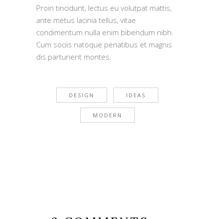
Proin tincidunt, lectus eu volutpat mattis,
ante metus lacinia tellus, vitae
condimentum nulla enim bibendum nibh.
Cum sociis natoque penatibus et magnis
dis parturient montes.
DESIGN
IDEAS
MODERN