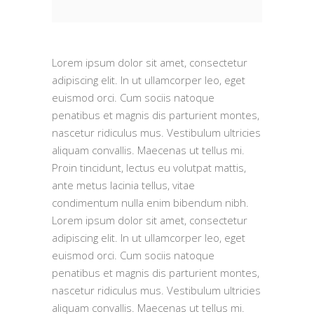
Lorem ipsum dolor sit amet, consectetur
adipiscing elit. In ut ullamcorper leo, eget
euismod orci. Cum sociis natoque
penatibus et magnis dis parturient montes,
nascetur ridiculus mus. Vestibulum ultricies
aliquam convallis. Maecenas ut tellus mi.
Proin tincidunt, lectus eu volutpat mattis,
ante metus lacinia tellus, vitae
condimentum nulla enim bibendum nibh.
Lorem ipsum dolor sit amet, consectetur
adipiscing elit. In ut ullamcorper leo, eget
euismod orci. Cum sociis natoque
penatibus et magnis dis parturient montes,
nascetur ridiculus mus. Vestibulum ultricies
aliquam convallis. Maecenas ut tellus mi.