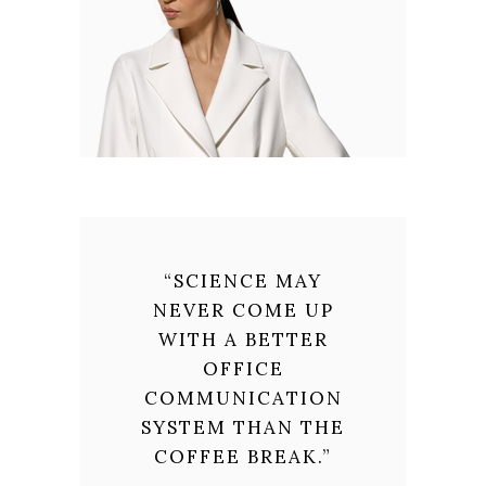
“
SCIENCE MAY
NEVER COME UP
WITH A BETTER
OFFICE
COMMUNICATION
SYSTEM THAN THE
COFFEE BREAK.
”